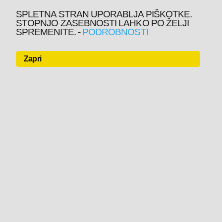
SPLETNA STRAN UPORABLJA PIŠKOTKE.
STOPNJO ZASEBNOSTI LAHKO PO ŽELJI
SPREMENITE.
-
PODROBNOSTI
Zapri