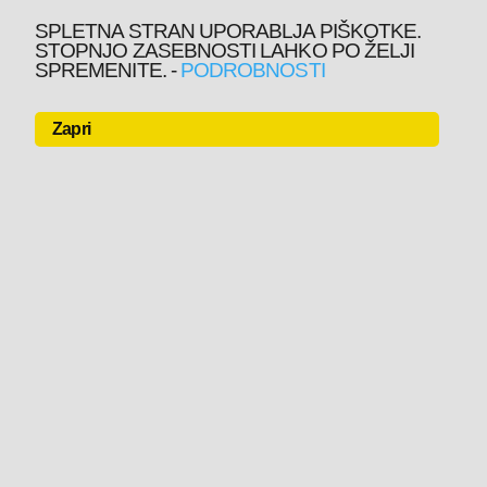
SPLETNA STRAN UPORABLJA PIŠKOTKE.
STOPNJO ZASEBNOSTI LAHKO PO ŽELJI
SPREMENITE.
-
PODROBNOSTI
Zapri